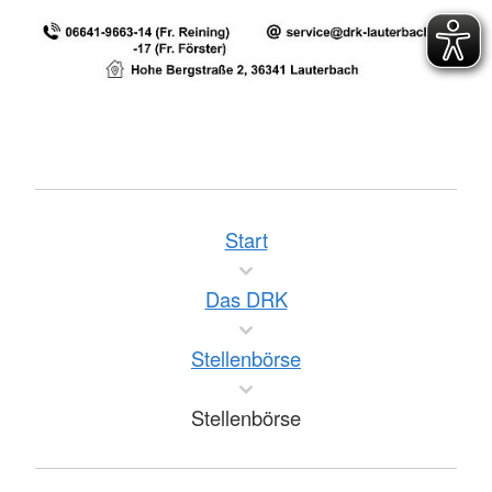
Start
Das DRK
Stellenbörse
Stellenbörse