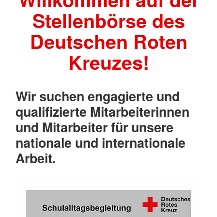
Stellenbörse des
Deutschen Roten
Kreuzes!
Wir suchen engagierte und
qualifizierte Mitarbeiterinnen
und Mitarbeiter für unsere
nationale und internationale
Arbeit.