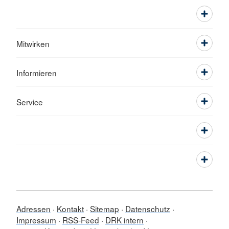
Mitwirken
Informieren
Service
Adressen
Kontakt
Sitemap
Datenschutz
Impressum
RSS-Feed
DRK intern