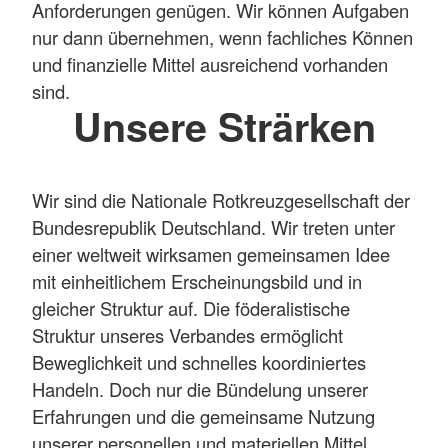
Anforderungen genügen. Wir können Aufgaben
nur dann übernehmen, wenn fachliches Können
und finanzielle Mittel ausreichend vorhanden
sind.
Unsere Strärken
Wir sind die Nationale Rotkreuzgesellschaft der
Bundesrepublik Deutschland. Wir treten unter
einer weltweit wirksamen gemeinsamen Idee
mit einheitlichem Erscheinungsbild und in
gleicher Struktur auf. Die föderalistische
Struktur unseres Verbandes ermöglicht
Beweglichkeit und schnelles koordiniertes
Handeln. Doch nur die Bündelung unserer
Erfahrungen und die gemeinsame Nutzung
unserer personellen und materiellen Mittel