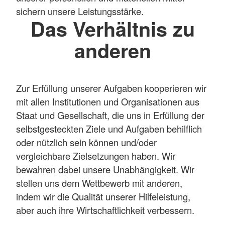
sichern unsere Leistungsstärke.
Das Verhältnis zu
anderen
Zur Erfüllung unserer Aufgaben kooperieren wir
mit allen Institutionen und Organisationen aus
Staat und Gesellschaft, die uns in Erfüllung der
selbstgesteckten Ziele und Aufgaben behilflich
oder nützlich sein können und/oder
vergleichbare Zielsetzungen haben. Wir
bewahren dabei unsere Unabhängigkeit. Wir
stellen uns dem Wettbewerb mit anderen,
indem wir die Qualität unserer Hilfeleistung,
aber auch ihre Wirtschaftlichkeit verbessern.