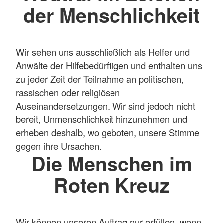
der Menschlichkeit
Wir sehen uns ausschließlich als Helfer und
Anwälte der Hilfebedürftigen und enthalten uns
zu jeder Zeit der Teilnahme an politischen,
rassischen oder religiösen
Auseinandersetzungen. Wir sind jedoch nicht
bereit, Unmenschlichkeit hinzunehmen und
erheben deshalb, wo geboten, unsere Stimme
gegen ihre Ursachen.
Die Menschen im
Roten Kreuz
Wir können unseren Auftrag nur erfüllen, wenn