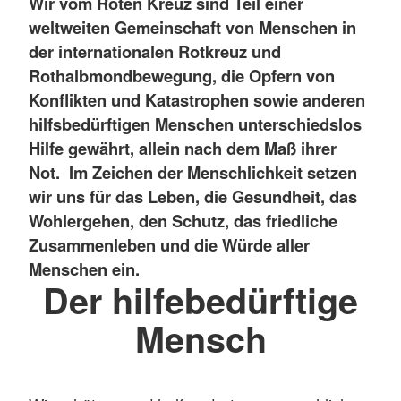
Wir vom Roten Kreuz sind Teil einer
weltweiten Gemeinschaft von Menschen in
der internationalen Rotkreuz und
Rothalbmondbewegung, die Opfern von
Konflikten und Katastrophen sowie anderen
hilfsbedürftigen Menschen unterschiedslos
Hilfe gewährt, allein nach dem Maß ihrer
Not. Im Zeichen der Menschlichkeit setzen
wir uns für das Leben, die Gesundheit, das
Wohlergehen, den Schutz, das friedliche
Zusammenleben und die Würde aller
Menschen ein.
Der hilfebedürftige
Mensch