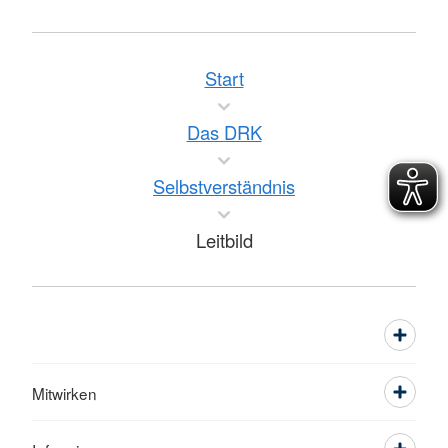
Start
Das DRK
Selbstverständnis
Leitbild
Mitwirken