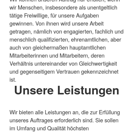
wir Menschen, insbesondere als unentgeltlich
tätige Freiwillige, für unsere Aufgaben
gewinnen. Von ihnen wird unsere Arbeit
getragen, nämlich von engagierten, fachlich und
menschlich qualifizierten, ehrenamtlichen, aber
auch von gleichermaßen hauptamtlichen
Mitarbeiterinnen und Mitarbeitern, deren
Verhältnis untereinander von Gleichwertigkeit
und gegenseitigem Vertrauen gekennzeichnet
ist.
Unsere Leistungen
Wir bieten alle Leistungen an, die zur Erfüllung
unseres Auftrages erforderlich sind. Sie sollen
im Umfang und Qualität höchsten