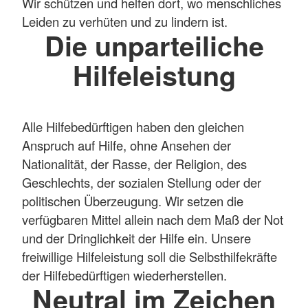
Wir schützen und helfen dort, wo menschliches
Leiden zu verhüten und zu lindern ist.
Die unparteiliche
Hilfeleistung
Alle Hilfebedürftigen haben den gleichen
Anspruch auf Hilfe, ohne Ansehen der
Nationalität, der Rasse, der Religion, des
Geschlechts, der sozialen Stellung oder der
politischen Überzeugung. Wir setzen die
verfügbaren Mittel allein nach dem Maß der Not
und der Dringlichkeit der Hilfe ein. Unsere
freiwillige Hilfeleistung soll die Selbsthilfekräfte
der Hilfebedürftigen wiederherstellen.
Neutral im Zeichen