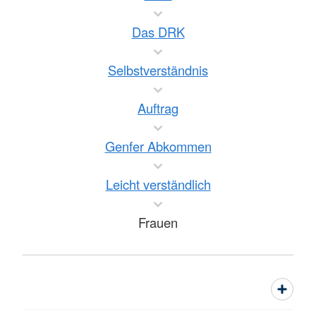
Das DRK
Selbstverständnis
Auftrag
Genfer Abkommen
Leicht verständlich
Frauen