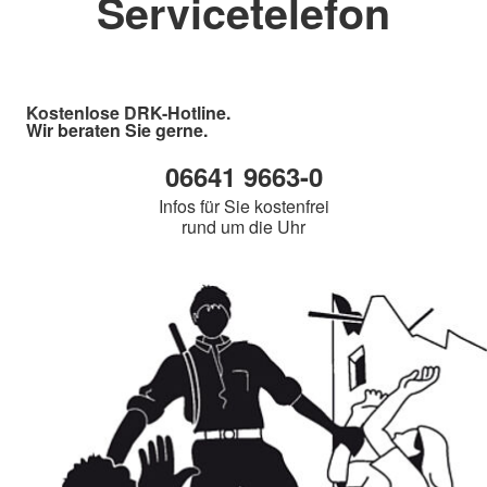
Servicetelefon
Kostenlose DRK-Hotline.
Wir beraten Sie gerne.
06641 9663-0
Infos für Sie kostenfrei
rund um die Uhr