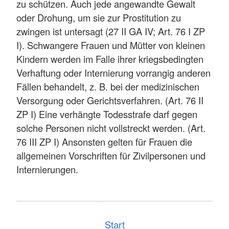
zu schützen. Auch jede angewandte Gewalt
oder Drohung, um sie zur Prostitution zu
zwingen ist untersagt (27 II GA IV; Art. 76 I ZP
I). Schwangere Frauen und Mütter von kleinen
Kindern werden im Falle ihrer kriegsbedingten
Verhaftung oder Internierung vorrangig anderen
Fällen behandelt, z. B. bei der medizinischen
Versorgung oder Gerichtsverfahren. (Art. 76 II
ZP I) Eine verhängte Todesstrafe darf gegen
solche Personen nicht vollstreckt werden. (Art.
76 III ZP I) Ansonsten gelten für Frauen die
allgemeinen Vorschriften für Zivilpersonen und
Internierungen.
Start