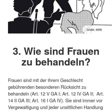
Grafik: IKRK
3. Wie sind Frauen
zu behandeln?
Frauen sind mit der ihrem Geschlecht
gebührenden besonderen Rücksicht zu
behandeln (Art. 12 V GA I; Art. 12 IV GA II; Art.
14 II GA III; Art. 16 I GA IV). Sie sind immer vor
Vergewaltigung und jeder unsittlichen Handlung