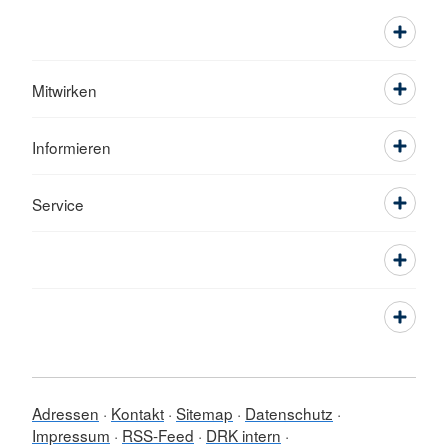
Mitwirken
Informieren
Service
Adressen
Kontakt
Sitemap
Datenschutz
Impressum
RSS-Feed
DRK intern