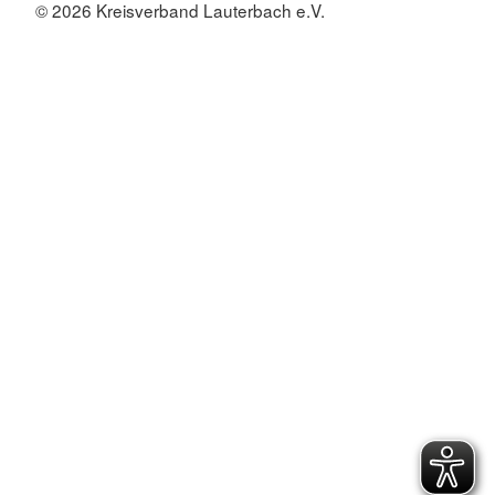
© 2026 Kreisverband Lauterbach e.V.