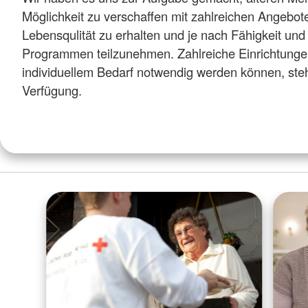
Möglichkeit zu verschaffen mit zahlreichen Angebot
Lebensqulität zu erhalten und je nach Fähigkeit und
Programmen teilzunehmen. Zahlreiche Einrichtunge
individuellem Bedarf notwendig werden können, ste
Verfügung.