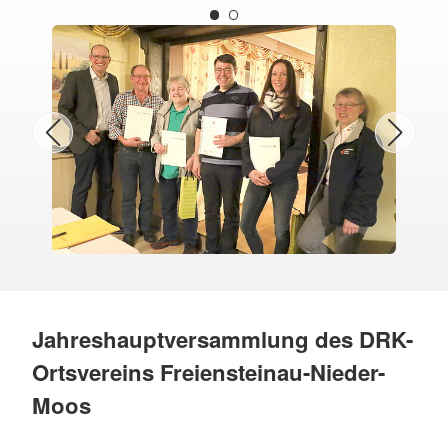
Jahreshauptversammlung des DRK-
Ortsvereins Freiensteinau-Nieder-
Moos