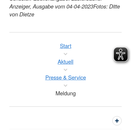
Anzeiger, Ausgabe vom 04-04-2023
Fotos: Ditte
von Dietze
Start
Aktuell
Presse & Service
Meldung