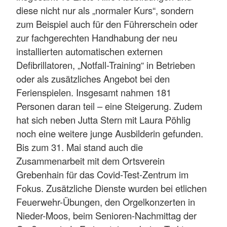
diese nicht nur als „normaler Kurs“, sondern
zum Beispiel auch für den Führerschein oder
zur fachgerechten Handhabung der neu
installierten automatischen externen
Defibrillatoren, „Notfall-Training“ in Betrieben
oder als zusätzliches Angebot bei den
Ferienspielen. Insgesamt nahmen 181
Personen daran teil – eine Steigerung. Zudem
hat sich neben Jutta Stern mit Laura Pöhlig
noch eine weitere junge Ausbilderin gefunden.
Bis zum 31. Mai stand auch die
Zusammenarbeit mit dem Ortsverein
Grebenhain für das Covid-Test-Zentrum im
Fokus. Zusätzliche Dienste wurden bei etlichen
Feuerwehr-Übungen, den Orgelkonzerten in
Nieder-Moos, beim Senioren-Nachmittag der