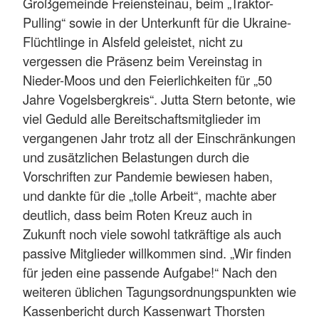
Großgemeinde Freiensteinau, beim „Traktor-
Pulling“ sowie in der Unterkunft für die Ukraine-
Flüchtlinge in Alsfeld geleistet, nicht zu
vergessen die Präsenz beim Vereinstag in
Nieder-Moos und den Feierlichkeiten für „50
Jahre Vogelsbergkreis“. Jutta Stern betonte, wie
viel Geduld alle Bereitschaftsmitglieder im
vergangenen Jahr trotz all der Einschränkungen
und zusätzlichen Belastungen durch die
Vorschriften zur Pandemie bewiesen haben,
und dankte für die „tolle Arbeit“, machte aber
deutlich, dass beim Roten Kreuz auch in
Zukunft noch viele sowohl tatkräftige als auch
passive Mitglieder willkommen sind. „Wir finden
für jeden eine passende Aufgabe!“ Nach den
weiteren üblichen Tagungsordnungspunkten wie
Kassenbericht durch Kassenwart Thorsten