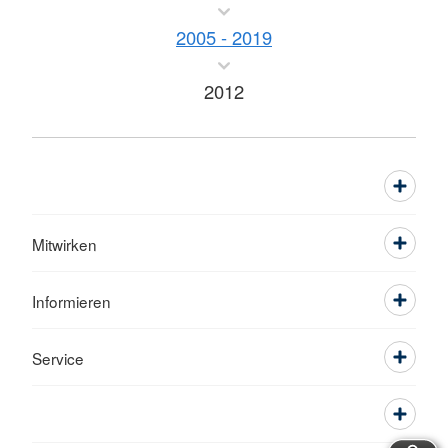
2005 - 2019
2012
Mitwirken
Informieren
Service