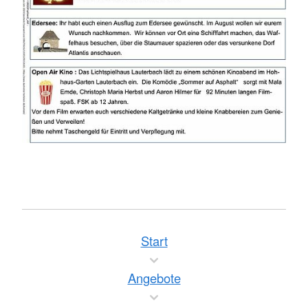
Start
Angebote