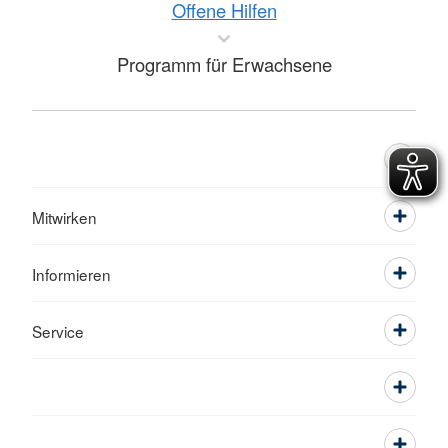
Offene Hilfen
Programm für Erwachsene
Mitwirken
Informieren
Service