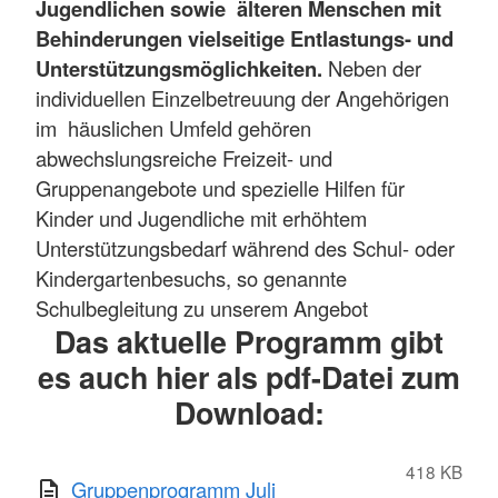
Jugendlichen sowie älteren Menschen mit
Behinderungen vielseitige Entlastungs- und
Unterstützungsmöglichkeiten.
Neben der
individuellen Einzelbetreuung der Angehörigen
im häuslichen Umfeld gehören
abwechslungsreiche Freizeit- und
Gruppenangebote und spezielle Hilfen für
Kinder und Jugendliche mit erhöhtem
Unterstützungsbedarf während des Schul- oder
Kindergartenbesuchs, so genannte
Schulbegleitung zu unserem Angebot
Das aktuelle Programm gibt
es auch hier als pdf-Datei zum
Download:
418 KB
Gruppenprogramm Juli