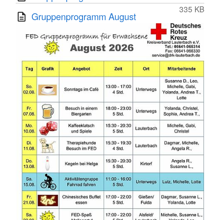
335 KB
Gruppenprogramm August