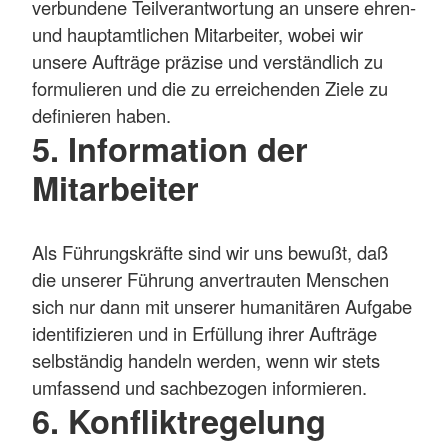
verbundene Teilverantwortung an unsere ehren-
und hauptamtlichen Mitarbeiter, wobei wir
unsere Aufträge präzise und verständlich zu
formulieren und die zu erreichenden Ziele zu
definieren haben.
5. Information der
Mitarbeiter
Als Führungskräfte sind wir uns bewußt, daß
die unserer Führung anvertrauten Menschen
sich nur dann mit unserer humanitären Aufgabe
identifizieren und in Erfüllung ihrer Aufträge
selbständig handeln werden, wenn wir stets
umfassend und sachbezogen informieren.
6. Konfliktregelung