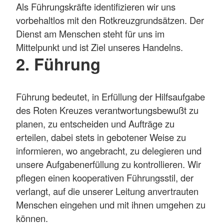
Als Führungskräfte identifizieren wir uns
vorbehaltlos mit den Rotkreuzgrundsätzen. Der
Dienst am Menschen steht für uns im
Mittelpunkt und ist Ziel unseres Handelns.
2. Führung
Führung bedeutet, in Erfüllung der Hilfsaufgabe
des Roten Kreuzes verantwortungsbewußt zu
planen, zu entscheiden und Aufträge zu
erteilen, dabei stets in gebotener Weise zu
informieren, wo angebracht, zu delegieren und
unsere Aufgabenerfüllung zu kontrollieren. Wir
pflegen einen kooperativen Führungsstil, der
verlangt, auf die unserer Leitung anvertrauten
Menschen eingehen und mit ihnen umgehen zu
können.