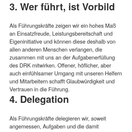
3. Wer führt, ist Vorbild
Als Führungskräfte zeigen wir ein hohes Maß
an Einsatzfreude, Leistungsbereitschaft und
Eigeninitiative und können diese deshalb von
allen anderen Menschen verlangen, die
zusammen mit uns an der Aufgabenerfüllung
des DRK mitwirken. Offener, höflicher, aber
auch einfühlsamer Umgang mit unseren Helfern
und Mitarbeitern schafft Glaubwürdigkeit und
Vertrauen in die Führung.
4. Delegation
Als Führungskräfte delegieren wir, soweit
angemessen, Aufgaben und die damit