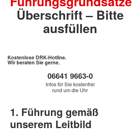
Führungsgrundsätze
Überschrift – Bitte
ausfüllen
Kostenlose DRK-Hotline.
Wir beraten Sie gerne.
06641 9663-0
Infos für Sie kostenfrei
rund um die Uhr
1. Führung gemäß
unserem Leitbild