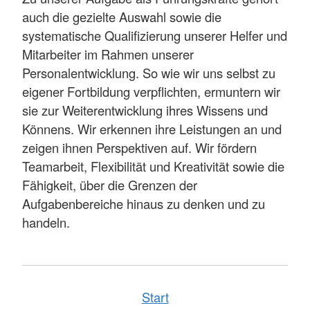
auch die gezielte Auswahl sowie die
systematische Qualifizierung unserer Helfer und
Mitarbeiter im Rahmen unserer
Personalentwicklung. So wie wir uns selbst zu
eigener Fortbildung verpflichten, ermuntern wir
sie zur Weiterentwicklung ihres Wissens und
Könnens. Wir erkennen ihre Leistungen an und
zeigen ihnen Perspektiven auf. Wir fördern
Teamarbeit, Flexibilität und Kreativität sowie die
Fähigkeit, über die Grenzen der
Aufgabenbereiche hinaus zu denken und zu
handeln.
Start