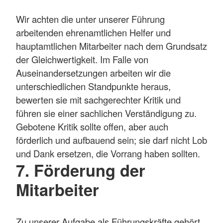
Wir achten die unter unserer Führung
arbeitenden ehrenamtlichen Helfer und
hauptamtlichen Mitarbeiter nach dem Grundsatz
der Gleichwertigkeit. Im Falle von
Auseinandersetzungen arbeiten wir die
unterschiedlichen Standpunkte heraus,
bewerten sie mit sachgerechter Kritik und
führen sie einer sachlichen Verständigung zu.
Gebotene Kritik sollte offen, aber auch
förderlich und aufbauend sein; sie darf nicht Lob
und Dank ersetzen, die Vorrang haben sollten.
7. Förderung der
Mitarbeiter
Zu unserer Aufgabe als Führungskräfte gehört