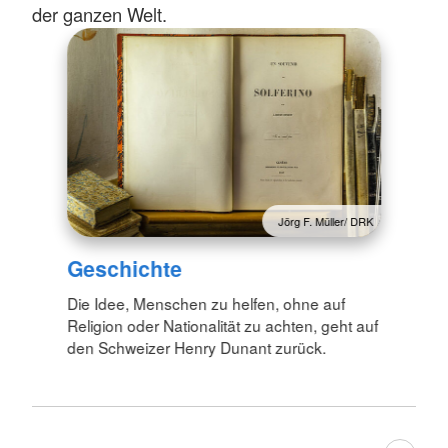
der ganzen Welt.
Jörg F. Müller/ DRK
Geschichte
Die Idee, Menschen zu helfen, ohne auf
Religion oder Nationalität zu achten, geht auf
den Schweizer Henry Dunant zurück.