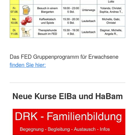
Das FED Gruppenprogramm für Erwachsene
finden Sie hier:
Neue Kurse ElBa und HaBam