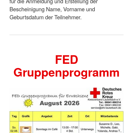
für die Anmeldung und Erstellung der
Bescheinigung Name, Vorname und
Geburtsdatum der Teilnehmer.
FED
Gruppenprogramm