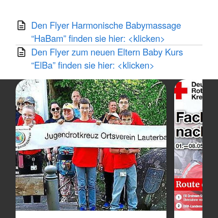
Den Flyer Harmonische Babymassage
“HaBam” finden sie hier: <klicken>
Den Flyer zum neuen Eltern Baby Kurs
“ElBa” finden sie hier: <klicken>