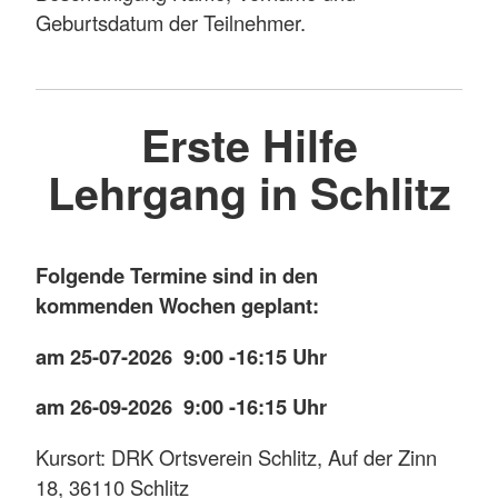
Geburtsdatum der Teilnehmer.
Erste Hilfe
Lehrgang in Schlitz
Folgende Termine sind in den
kommenden Wochen geplant:
am 25-07-2026 9:00 -16:15 Uhr
am 26-09-2026 9:00 -16:15 Uhr
Kursort: DRK Ortsverein Schlitz, Auf der Zinn
18, 36110 Schlitz