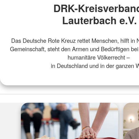
DRK-Kreisverba
Lauterbach e.V.
Das Deutsche Rote Kreuz rettet Menschen, hilft in N
Gemeinschaft, steht den Armen und Bedürftigen bei
humanitäre Völkerrecht –
in Deutschland und in der ganzen W