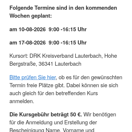
Folgende Termine sind in den kommenden
Wochen geplant:
am 10-08-2026 9:00 -16:15 Uhr
am 17-08-2026 9:00 -16:15 Uhr
Kursort: DRK Kreisverband Lauterbach, Hohe
Bergstraße, 36341 Lauterbach
Bitte prüfen Sie hier
, ob es für den gewünschten
Termin freie Plätze gibt. Dabei können sie sich
auch gleich für den betreffenden Kurs
anmelden.
Die Kursgebühr beträgt 50 €.
Wir benötigen
für die Anmeldung und Erstellung der
Bescheinigung Name, Vorname und