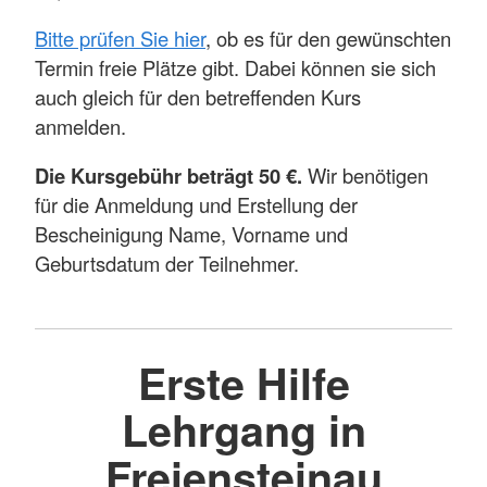
Bitte prüfen Sie hier
, ob es für den gewünschten
Termin freie Plätze gibt. Dabei können sie sich
auch gleich für den betreffenden Kurs
anmelden.
Die Kursgebühr beträgt 50 €.
Wir benötigen
für die Anmeldung und Erstellung der
Bescheinigung Name, Vorname und
Geburtsdatum der Teilnehmer.
Erste Hilfe
Lehrgang in
Freiensteinau