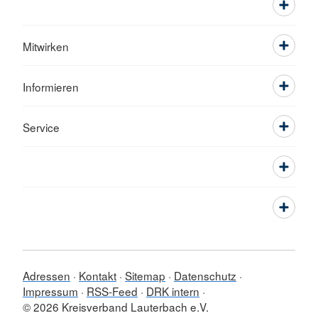
Mitwirken
Informieren
Service
Adressen
Kontakt
Sitemap
Datenschutz
Impressum
RSS-Feed
DRK intern
© 2026 Kreisverband Lauterbach e.V.