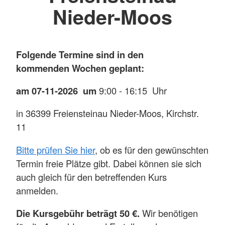
Nieder-Moos
Folgende Termine sind in den
kommenden Wochen geplant:
am 07-11-2026 um
9:00 - 16:15 Uhr
in 36399 Freiensteinau Nieder-Moos, Kirchstr.
11
Bitte prüfen Sie hier
, ob es für den gewünschten
Termin freie Plätze gibt. Dabei können sie sich
auch gleich für den betreffenden Kurs
anmelden.
Die Kursgebühr beträgt 50 €.
Wir benötigen